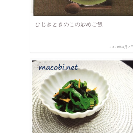
ひじきときのこの炒めご飯
2021年4月2