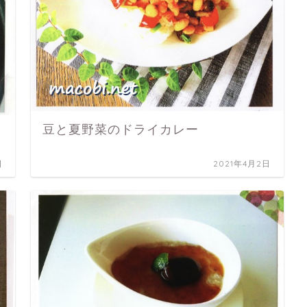
豆と夏野菜のドライカレー
日
2021年4月2日