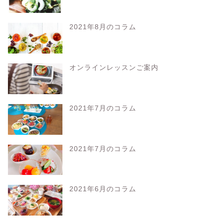
2021年8月のコラム
オンラインレッスンご案内
2021年7月のコラム
2021年7月のコラム
2021年6月のコラム