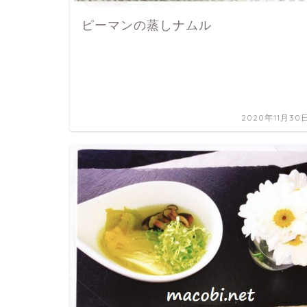
ピーマンの蒸しナムル
2020年11月30