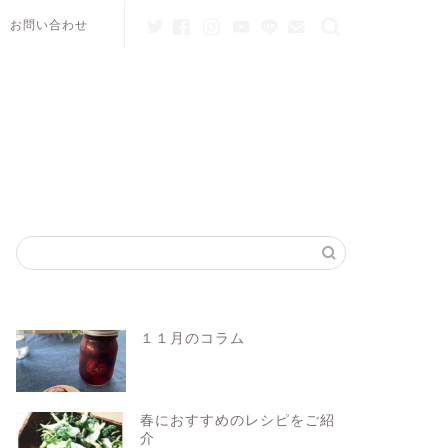
お問い合わせ
１１月のコラム
春におすすめのレシピをご紹
介