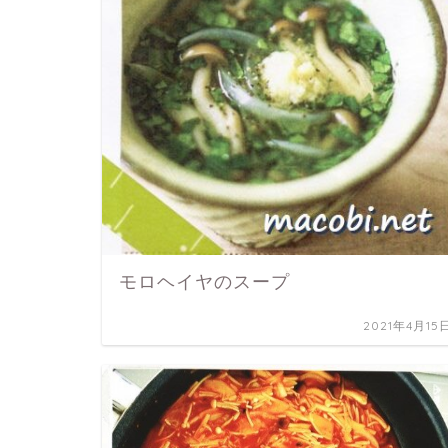
モロヘイヤのスープ
2021年4月15