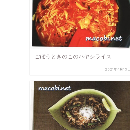
ごぼうときのこのハヤシライス
2021年4月10