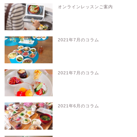
オンラインレッスンご案内
2021年7月のコラム
2021年7月のコラム
2021年6月のコラム