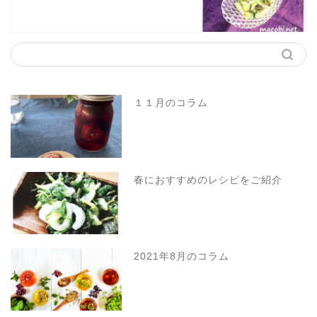
１１月のコラム
春におすすめのレシピをご紹介
2021年8月のコラム