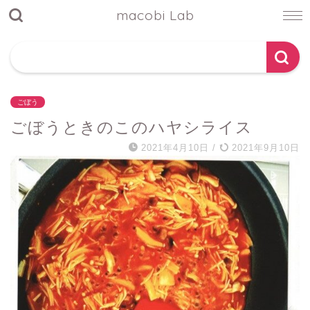
macobi Lab
ごぼう
ごぼうときのこのハヤシライス
2021年4月10日
/
2021年9月10日