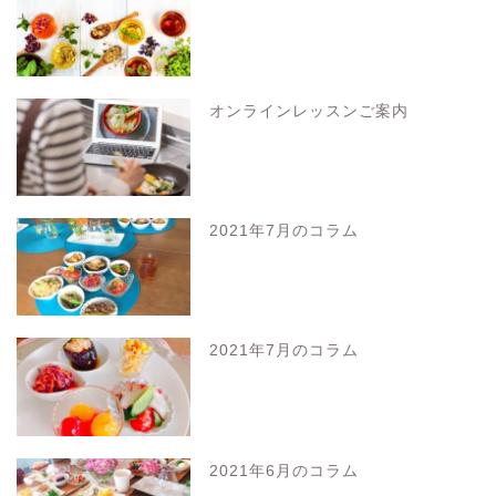
オンラインレッスンご案内
2021年7月のコラム
2021年7月のコラム
2021年6月のコラム