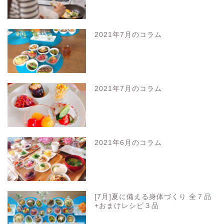
2021年7月のコラム
2021年7月のコラム
2021年6月のコラム
[7月]夏に備える身体づくり 全７品
+おまけレシピ３品