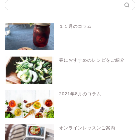
１１月のコラム
春におすすめのレシピをご紹介
2021年8月のコラム
オンラインレッスンご案内