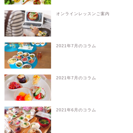
オンラインレッスンご案内
2021年7月のコラム
2021年7月のコラム
2021年6月のコラム