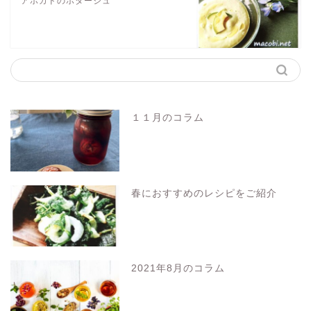
アボカドのポタージュ
１１月のコラム
春におすすめのレシピをご紹介
2021年8月のコラム