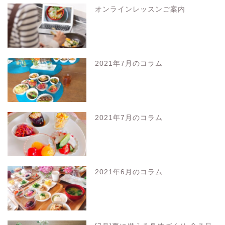
オンラインレッスンご案内
2021年7月のコラム
2021年7月のコラム
2021年6月のコラム