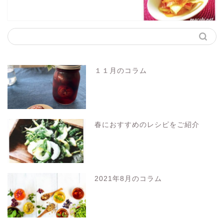
１１月のコラム
春におすすめのレシピをご紹介
2021年8月のコラム