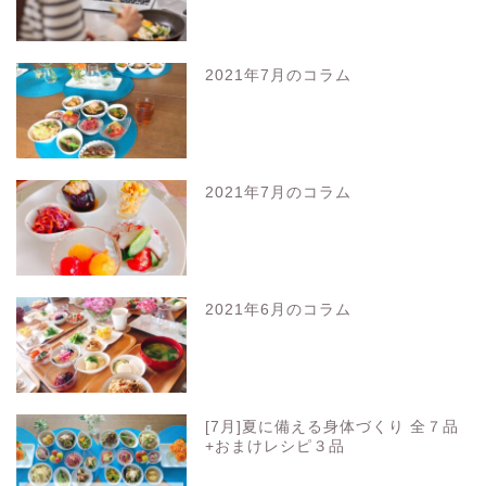
2021年7月のコラム
2021年7月のコラム
2021年6月のコラム
[7月]夏に備える身体づくり 全７品
+おまけレシピ３品