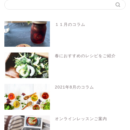
１１月のコラム
春におすすめのレシピをご紹介
2021年8月のコラム
オンラインレッスンご案内