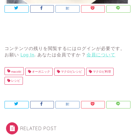
コンテンツの残りを閲覧するにはログインが必要です。
お願い
Log In
. あなたは会員ですか ?
会員について
macobi
オーガニック
マクロビレシピ
マクロビ料理
レシピ
RELATED POST