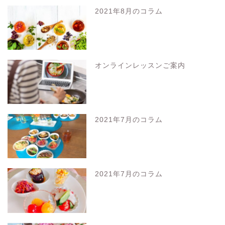
2021年8月のコラム
オンラインレッスンご案内
2021年7月のコラム
2021年7月のコラム