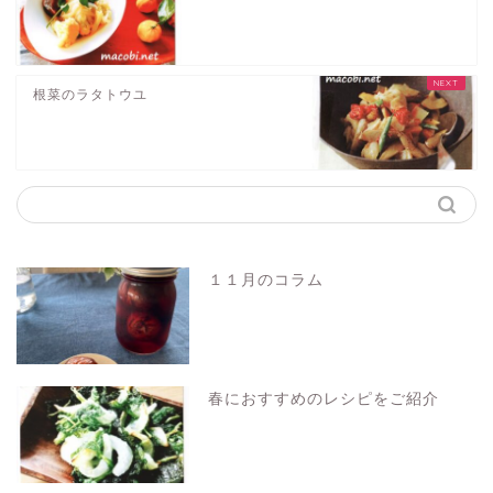
根菜のラタトウユ
１１月のコラム
春におすすめのレシピをご紹介