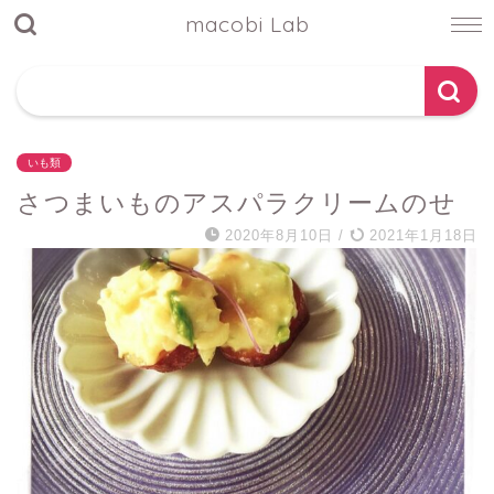
macobi Lab
いも類
さつまいものアスパラクリームのせ
2020年8月10日
/
2021年1月18日