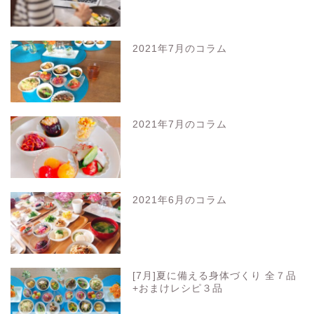
2021年7月のコラム
2021年7月のコラム
2021年6月のコラム
[7月]夏に備える身体づくり 全７品
+おまけレシピ３品