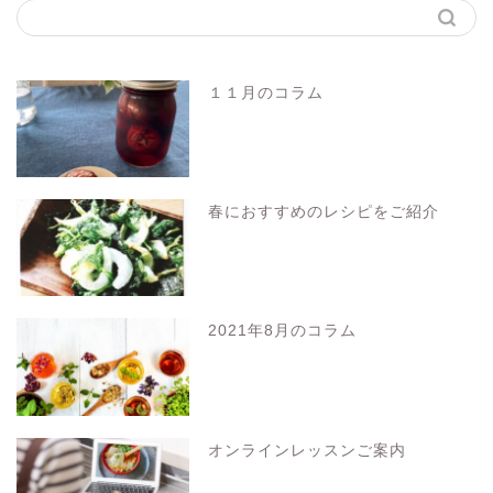
１１月のコラム
春におすすめのレシピをご紹介
2021年8月のコラム
オンラインレッスンご案内