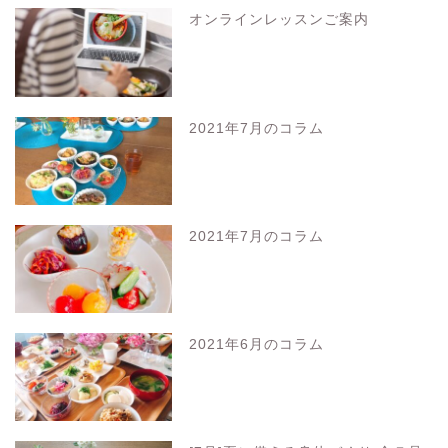
オンラインレッスンご案内
2021年7月のコラム
2021年7月のコラム
2021年6月のコラム