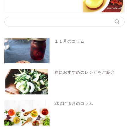
１１月のコラム
春におすすめのレシピをご紹介
2021年8月のコラム