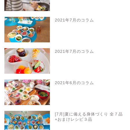
2021年7月のコラム
2021年7月のコラム
2021年6月のコラム
[7月]夏に備える身体づくり 全７品
+おまけレシピ３品