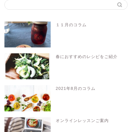
１１月のコラム
春におすすめのレシピをご紹介
2021年8月のコラム
オンラインレッスンご案内