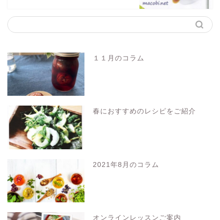
１１月のコラム
春におすすめのレシピをご紹介
2021年8月のコラム
オンラインレッスンご案内