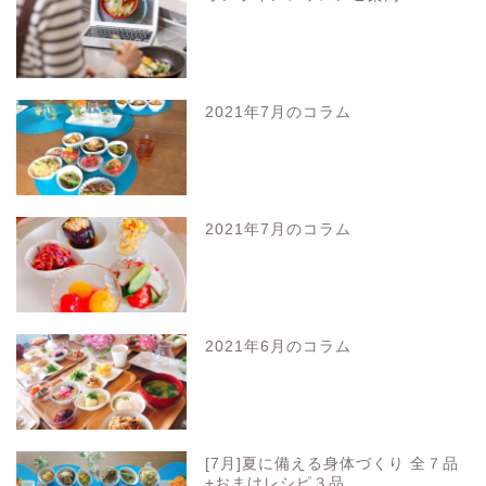
2021年7月のコラム
2021年7月のコラム
2021年6月のコラム
[7月]夏に備える身体づくり 全７品
+おまけレシピ３品