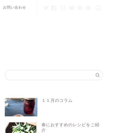
お問い合わせ
１１月のコラム
春におすすめのレシピをご紹
介