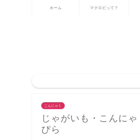
ホーム
マクロビって？
こんにゃく
じゃがいも・こんにゃ
ぴら