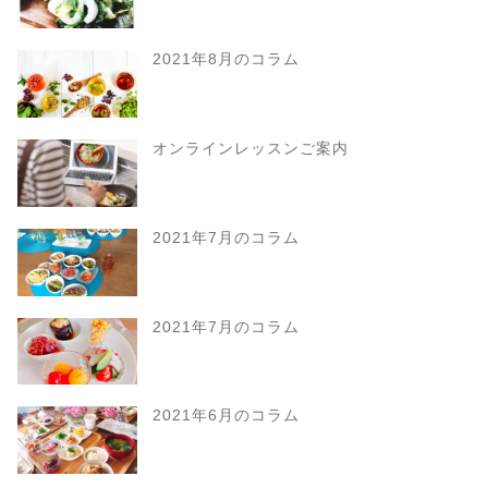
2021年8月のコラム
オンラインレッスンご案内
2021年7月のコラム
2021年7月のコラム
2021年6月のコラム