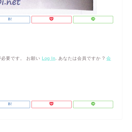
必要です。 お願い
Log In
. あなたは会員ですか ?
会