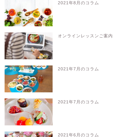
2021年8月のコラム
オンラインレッスンご案内
2021年7月のコラム
2021年7月のコラム
2021年6月のコラム