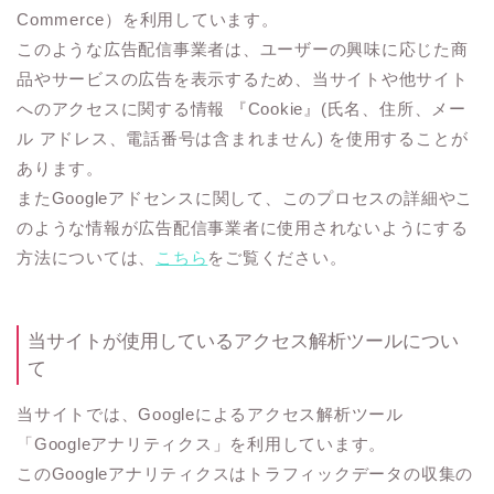
Commerce）を利用しています。
このような広告配信事業者は、ユーザーの興味に応じた商
品やサービスの広告を表示するため、当サイトや他サイト
へのアクセスに関する情報 『Cookie』(氏名、住所、メー
ル アドレス、電話番号は含まれません) を使用することが
あります。
またGoogleアドセンスに関して、このプロセスの詳細やこ
のような情報が広告配信事業者に使用されないようにする
方法については、
こちら
をご覧ください。
当サイトが使用しているアクセス解析ツールについ
て
当サイトでは、Googleによるアクセス解析ツール
「Googleアナリティクス」を利用しています。
このGoogleアナリティクスはトラフィックデータの収集の