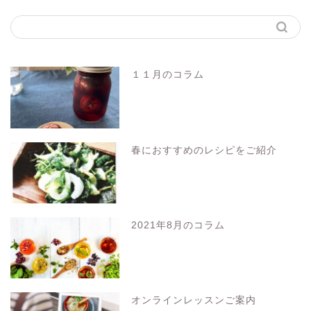
１１月のコラム
春におすすめのレシピをご紹介
2021年8月のコラム
オンラインレッスンご案内