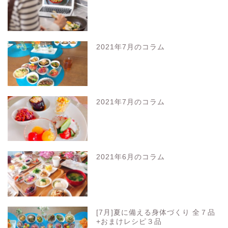
2021年7月のコラム
2021年7月のコラム
2021年6月のコラム
[7月]夏に備える身体づくり 全７品
+おまけレシピ３品