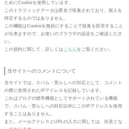
ためにCookieを使用しています。
このトラフィックデータは匿名で収集されており、個人を
特定するものではありません。
この機能はCookieを無効にすることで収集を拒否すること
が出来ますので、お使いのブラウザの設定をご確認くださ
い。
この規約に関して、詳しくは
こちら
をご覧ください。
当サイトへのコメントについて
当サイトでは、スパム・荒らしへの対応として、コメント
の際に使用されたIPアドレスを記録しています。
これはブログの標準機能としてサポートされている機能
で、スパム・荒らしへの対応以外にこのIPアドレスを使用
することはありません。
また、メールアドレスとURLの入力に関しては、任意とな