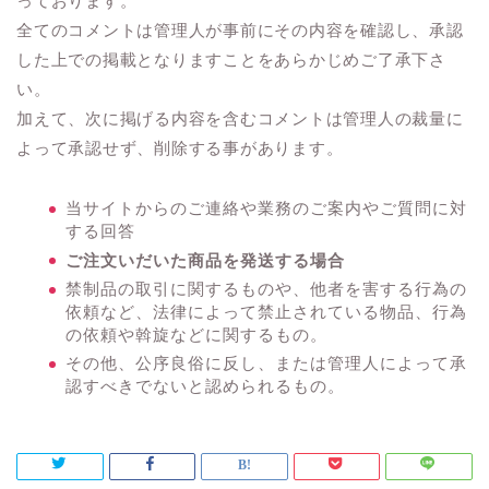
っております。
全てのコメントは管理人が事前にその内容を確認し、承認
した上での掲載となりますことをあらかじめご了承下さ
い。
加えて、次に掲げる内容を含むコメントは管理人の裁量に
よって承認せず、削除する事があります。
当サイトからのご連絡や業務のご案内やご質問に対
する回答
ご注文いだいた商品を発送する場合
禁制品の取引に関するものや、他者を害する行為の
依頼など、法律によって禁止されている物品、行為
の依頼や斡旋などに関するもの。
その他、公序良俗に反し、または管理人によって承
認すべきでないと認められるもの。