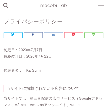
macobi Lab
プライバシーポリシー
制定日：2020年7月7日
最終改訂日：2020年7月22日
代表者名： Ka Sumi
当サイトに掲載されている広告について
当サイトでは、第三者配信の広告サービス（Googleアドセ
ンス、A8.net、Amazonアソシエイト、value